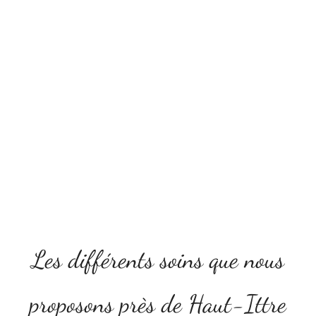
Les différents soins que nous
proposons près de Haut-Ittre