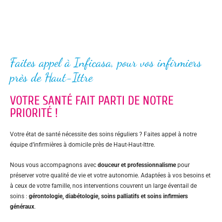
Faites appel à Inficasa, pour vos infirmiers
près de Haut-Ittre
VOTRE SANTÉ FAIT PARTI DE NOTRE
PRIORITÉ !
Votre état de santé nécessite des soins réguliers ? Faites appel à notre
équipe d’infirmières à domicile près de Haut-Haut-Ittre.
Nous vous accompagnons avec
douceur et professionnalisme
pour
préserver votre qualité de vie et votre autonomie. Adaptées à vos besoins et
à ceux de votre famille, nos interventions couvrent un large éventail de
soins :
gérontologie, diabétologie, soins palliatifs et soins infirmiers
généraux
.