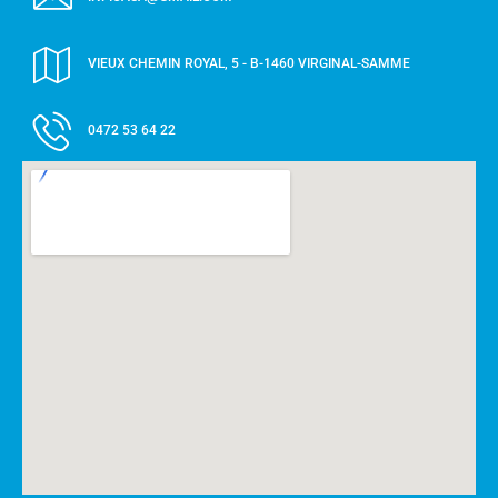
VIEUX CHEMIN ROYAL, 5 - B-1460 VIRGINAL-SAMME
0472 53 64 22