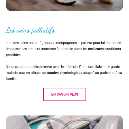
Les soins palliatifs
Lors des soins palliatifs, nous accompagnons le patient pour lui permettre
de passer ses derniers moments à domicile, dans
les meilleures conditions
possibles.
Nous collaborons étroitement avec le médecin, l’aide familiale ou le garde-
malade, tout en offrant
un soutien psychologique
adapté au patient et à sa
famille.
EN SAVOIR PLUS