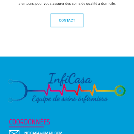
alentours, pour vous assurer des soins de qualité à domicile.
CONTACT
COORDONNÉES
INFICASA@GMAIL.COM