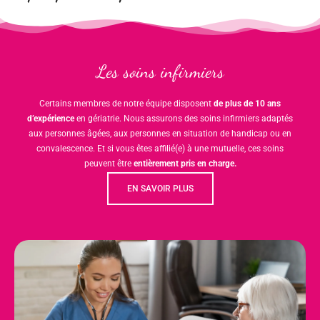
Les soins infirmiers
Certains membres de notre équipe disposent
de plus de 10 ans
d’expérience
en gériatrie. Nous assurons des soins infirmiers adaptés
aux personnes âgées, aux personnes en situation de handicap ou en
convalescence. Et si vous êtes affilié(e) à une mutuelle, ces soins
peuvent être
entièrement pris en charge.
EN SAVOIR PLUS