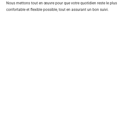
Nous mettons tout en œuvre pour que votre quotidien reste le plus
confortable et flexible possible, tout en assurant un bon suivi.