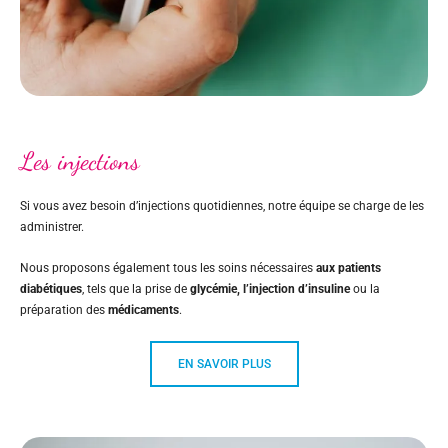
Les injections
Si vous avez besoin d’injections quotidiennes, notre équipe se charge de les
administrer.
Nous proposons également tous les soins nécessaires
aux patients
diabétiques
, tels que la prise de
glycémie, l’injection d’insuline
ou la
préparation des
médicaments
.
EN SAVOIR PLUS