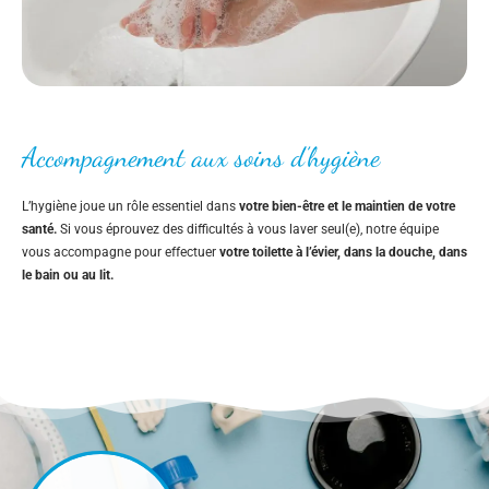
Accompagnement aux soins d’hygiène
L’hygiène joue un rôle essentiel dans
votre bien-être et le maintien de votre
santé.
Si vous éprouvez des difficultés à vous laver seul(e), notre équipe
vous accompagne pour effectuer
votre toilette à l’évier, dans la douche, dans
le bain ou au lit.