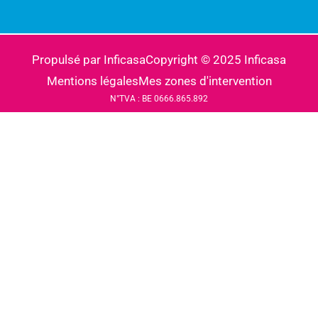
Propulsé par Inficasa
Copyright © 2025 Inficasa
Mentions légales
Mes zones d'intervention
N°TVA : BE 0666.865.892