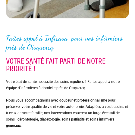
Faites appel à Inficasa, pour vos infirmiers
près de Oisquercq
VOTRE SANTÉ FAIT PARTI DE NOTRE
PRIORITÉ !
Votre état de santé nécessite des soins réguliers ? Faites appel à notre
équipe d’infirmières à domicile près de Oisquercq.
Nous vous accompagnons avec
douceur et professionnalisme
pour
préserver votre qualité de vie et votre autonomie. Adaptées à vos besoins et
à ceux de votre famille, nos interventions couvrent un large éventail de
soins :
gérontologie, diabétologie, soins palliatifs et soins infirmiers
généraux
.