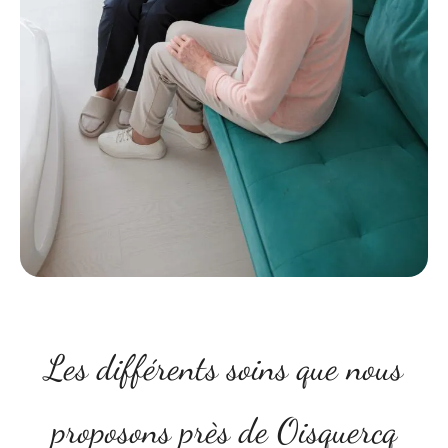
Les différents soins que nous
proposons près de Oisquercq