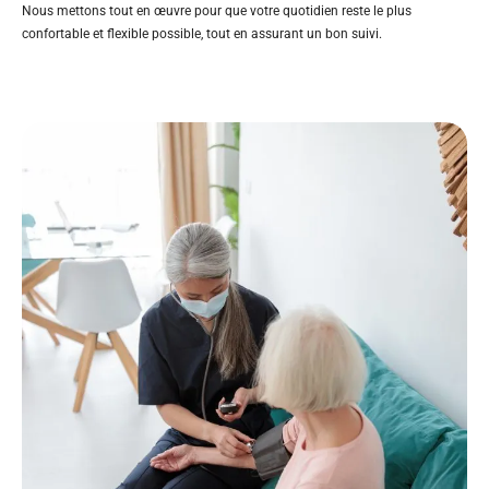
Nous mettons tout en œuvre pour que votre quotidien reste le plus
confortable et flexible possible, tout en assurant un bon suivi.