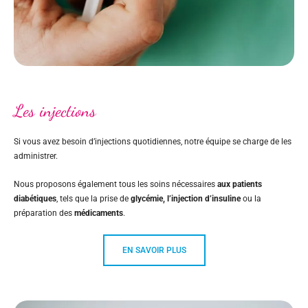
Les injections
Si vous avez besoin d’injections quotidiennes, notre équipe se charge de les
administrer.
Nous proposons également tous les soins nécessaires
aux patients
diabétiques
, tels que la prise de
glycémie, l’injection d’insuline
ou la
préparation des
médicaments
.
EN SAVOIR PLUS