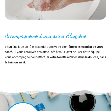
Accompagnement aux soins d’hygiène
L’hygiène joue un rôle essentiel dans
votre bien-être et le maintien de votre
santé.
Si vous éprouvez des difficultés à vous laver seul(e), notre équipe
vous accompagne pour effectuer
votre toilette à l’évier, dans la douche, dans
le bain ou au lit.