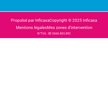
Propulsé par Inficasa
Copyright © 2025 Inficasa
Mentions légales
Mes zones d'intervention
N°TVA : BE 0666.865.892