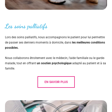
Les soins palliatifs
Lors des soins palliatifs, nous accompagnons le patient pour lui permettre
de passer ses derniers moments à domicile, dans
les meilleures conditions
possibles.
Nous collaborons étroitement avec le médecin, l’aide familiale ou le garde-
malade, tout en offrant
un soutien psychologique
adapté au patient et à sa
famille.
EN SAVOIR PLUS