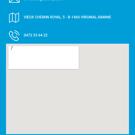
VIEUX CHEMIN ROYAL, 5 - B-1460 VIRGINAL-SAMME
0472 53 64 22