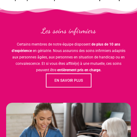
Les soins infirmiers
Certains membres de notre équipe disposent
de plus de 10 ans
d’expérience
en gériatrie. Nous assurons des soins infirmiers adaptés
aux personnes âgées, aux personnes en situation de handicap ou en
convalescence. Et si vous êtes affilié(e) à une mutuelle, ces soins
peuvent être
entièrement pris en charge.
EN SAVOIR PLUS