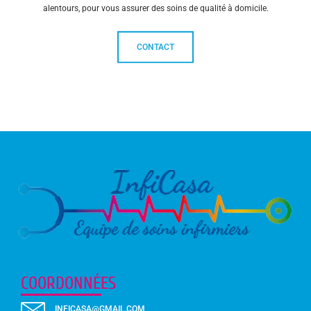
alentours, pour vous assurer des soins de qualité à domicile.
CONTACT
COORDONNÉES
INFICASA@GMAIL.COM