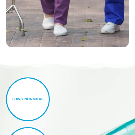
SOINS INFIRMIERS