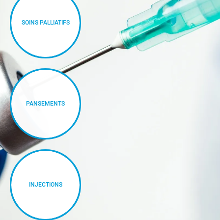
SOINS PALLIATIFS
PANSEMENTS
INJECTIONS