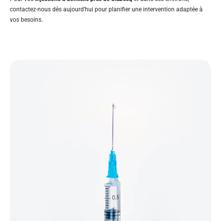
contactez-nous dès aujourd’hui pour planifier une intervention adaptée à
vos besoins.