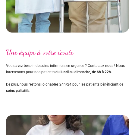
Une équipe à votre écoute
Vous avez besoin de soins infirmiers en urgence ? Contactez-nous ! Nous
intervenons pour nos patients
du lundi au dimanche, de 6h à 22h.
De plus, nous restons joignables 24h/24 pour les patients bénéficiant de
soins palliatifs
.