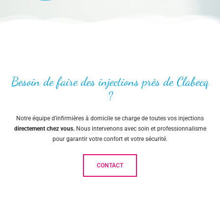
Besoin de faire des injections près de Clabecq
?
Notre équipe d’infirmières à domicile se charge de toutes vos injections
directement chez vous.
Nous intervenons avec soin et professionnalisme
pour garantir votre confort et votre sécurité.
CONTACT