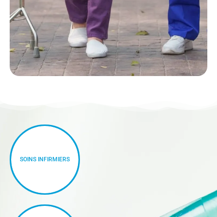
SOINS INFIRMIERS