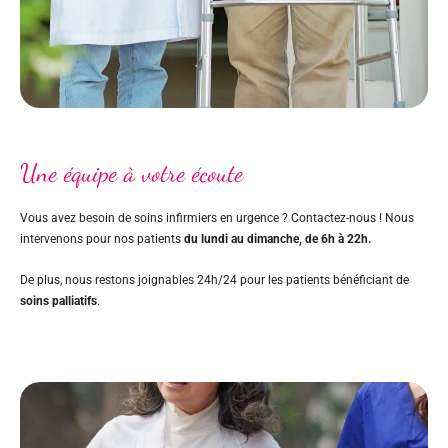
Une équipe à votre écoute
Vous avez besoin de soins infirmiers en urgence ? Contactez-nous ! Nous
intervenons pour nos patients
du lundi au dimanche, de 6h à 22h.
De plus, nous restons joignables 24h/24 pour les patients bénéficiant de
soins palliatifs
.