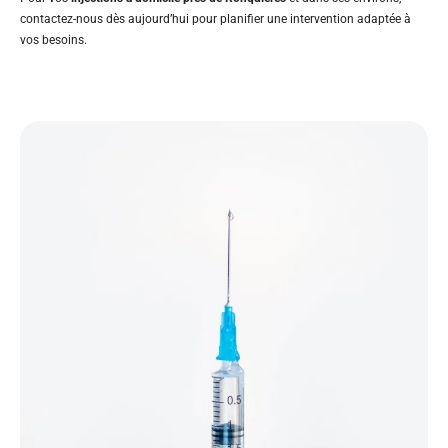
contactez-nous dès aujourd’hui pour planifier une intervention adaptée à
vos besoins.