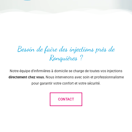
Besoin de faire des injections près de
Ronquières ?
Notre équipe d’infirmières à domicile se charge de toutes vos injections
directement chez vous.
Nous intervenons avec soin et professionnalisme
pour garantir votre confort et votre sécurité.
CONTACT