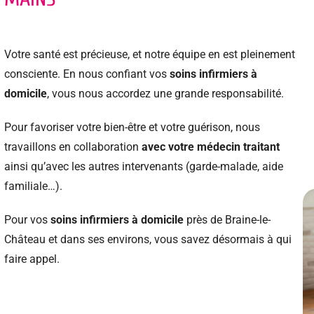
Votre santé est précieuse, et notre équipe en est pleinement
consciente. En nous confiant vos
soins infirmiers à
domicile
, vous nous accordez une grande responsabilité.
Pour favoriser votre bien-être et votre guérison, nous
travaillons en collaboration
avec votre médecin traitant
ainsi qu’avec les autres intervenants (garde-malade, aide
familiale…).
Pour vos
soins infirmiers à domicile
près de Braine-le-
Château et dans ses environs, vous savez désormais à qui
faire appel.