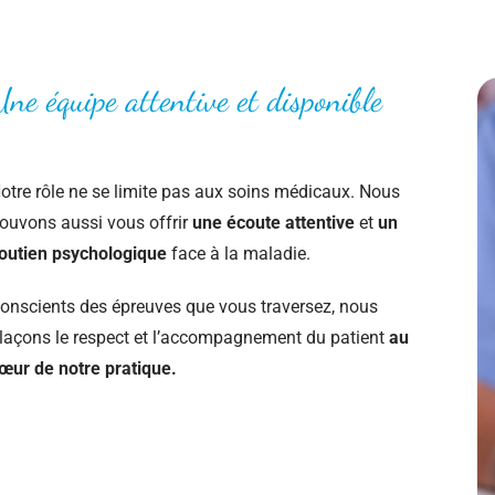
Une équipe attentive et disponible
otre rôle ne se limite pas aux soins médicaux. Nous
ouvons aussi vous offrir
une écoute attentive
et
un
outien psychologique
face à la maladie.
onscients des épreuves que vous traversez, nous
laçons le respect et l’accompagnement du patient
au
œur de notre pratique.