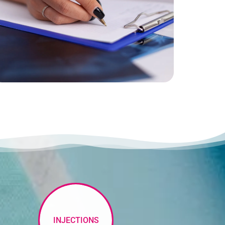
INJECTIONS