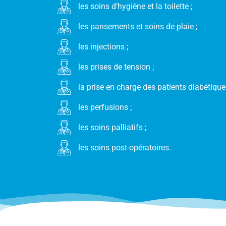
les soins d’hygiène et la toilette ;
les pansements et soins de plaie ;
les injections ;
les prises de tension ;
la prise en charge des patients diabétiques
les perfusions ;
les soins palliatifs ;
les soins post-opératoires.