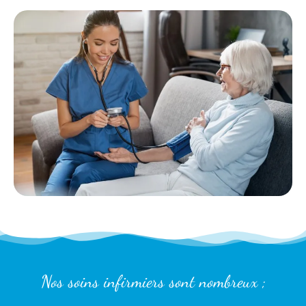
Nos soins infirmiers sont nombreux ;