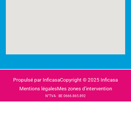
Propulsé par Inficasa
Copyright © 2025 Inficasa
Mentions légales
Mes zones d'intervention
N°TVA : BE 0666.865.892