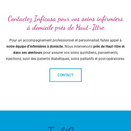
Contactez Inficasa pour vos soins infirmiers
à domicile près de Haut-Ittre
Pour un accompagnement professionnel et personnalisé, faites appel à
notre équipe d’infirmières à domicile.
Nous intervenons
près de Haut-Ittre et
dans ses alentours
pour assurer vos soins quotidiens, pansements,
injections, suivi des patients diabétiques, soins palliatifs et post-opératoires.
CONTACT