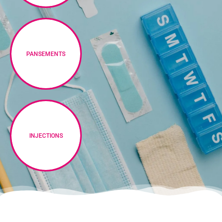
PANSEMENTS
INJECTIONS