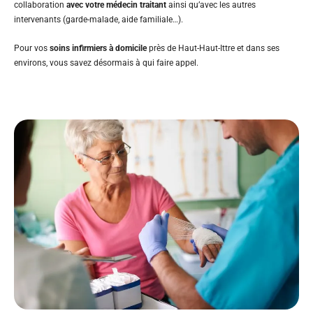
collaboration
avec votre médecin traitant
ainsi qu’avec les autres
intervenants (garde-malade, aide familiale…).
Pour vos
soins infirmiers à domicile
près de Haut-Haut-Ittre et dans ses
environs, vous savez désormais à qui faire appel.