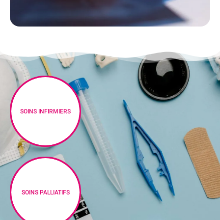
SOINS INFIRMIERS
SOINS PALLIATIFS