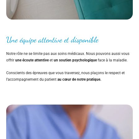
Une équipe attentive et disponible
Notre rôle ne se limite pas aux soins médicaux. Nous pouvons aussi vous
offrir
une écoute attentive
et
un soutien psychologique
face à la maladie.
Conscients des épreuves que vous traversez, nous plaçons le respect et
l’accompagnement du patient
au cœur de notre pratique.