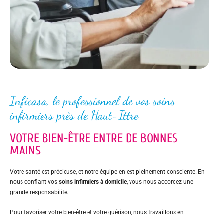
Inficasa, le professionnel de vos soins
infirmiers près de Haut-Ittre
VOTRE BIEN-ÊTRE ENTRE DE BONNES
MAINS
Votre santé est précieuse, et notre équipe en est pleinement consciente. En
nous confiant vos
soins infirmiers à domicile
, vous nous accordez une
grande responsabilité.
Pour favoriser votre bien-être et votre guérison, nous travaillons en