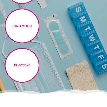
PANSEMENTS
INJECTIONS