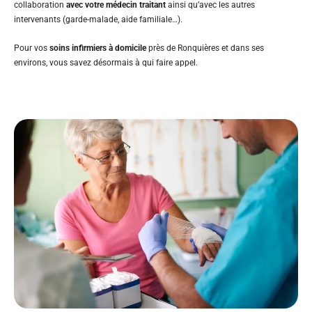
collaboration
avec votre médecin traitant
ainsi qu’avec les autres
intervenants (garde-malade, aide familiale…).
Pour vos
soins infirmiers à domicile
près de Ronquières et dans ses
environs, vous savez désormais à qui faire appel.