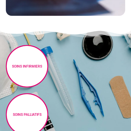
SOINS INFIRMIERS
SOINS PALLIATIFS