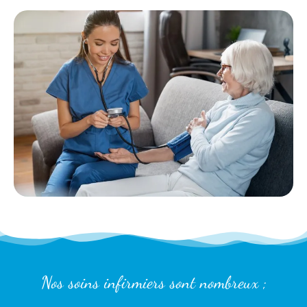
Nos soins infirmiers sont nombreux ;