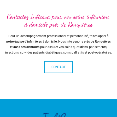
Contactez Inficasa pour vos soins infirmiers
à domicile près de Ronquières
Pour un accompagnement professionnel et personnalisé, faites appel à
notre équipe d’infirmières à domicile.
Nous intervenons
près de Ronquières
et dans ses alentours
pour assurer vos soins quotidiens, pansements,
injections, suivi des patients diabétiques, soins palliatifs et post-opératoires.
CONTACT