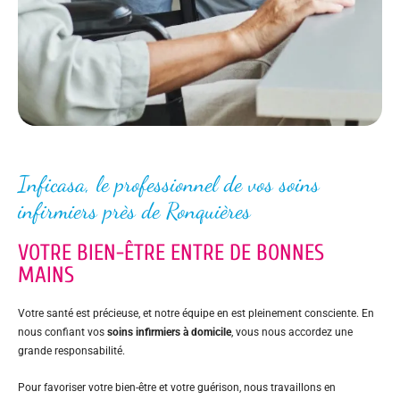
Inficasa, le professionnel de vos soins
infirmiers près de Ronquières
VOTRE BIEN-ÊTRE ENTRE DE BONNES
MAINS
Votre santé est précieuse, et notre équipe en est pleinement consciente. En
nous confiant vos
soins infirmiers à domicile
, vous nous accordez une
grande responsabilité.
Pour favoriser votre bien-être et votre guérison, nous travaillons en