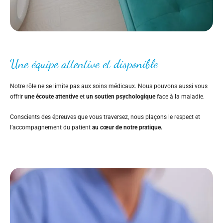
Une équipe attentive et disponible
Notre rôle ne se limite pas aux soins médicaux. Nous pouvons aussi vous
offrir
une écoute attentive
et
un soutien psychologique
face à la maladie.
Conscients des épreuves que vous traversez, nous plaçons le respect et
l’accompagnement du patient
au cœur de notre pratique.