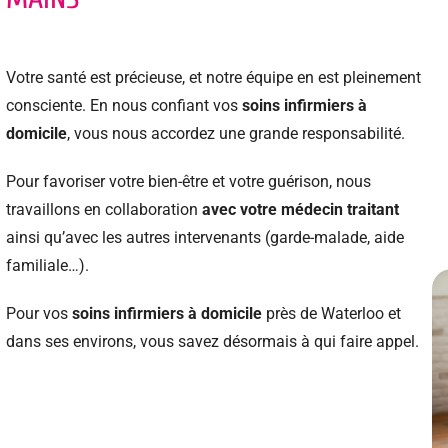
Votre santé est précieuse, et notre équipe en est pleinement
consciente. En nous confiant vos
soins infirmiers à
domicile
, vous nous accordez une grande responsabilité.
Pour favoriser votre bien-être et votre guérison, nous
travaillons en collaboration
avec votre médecin traitant
ainsi qu’avec les autres intervenants (garde-malade, aide
familiale…).
Pour vos
soins infirmiers à domicile
près de Waterloo et
dans ses environs, vous savez désormais à qui faire appel.