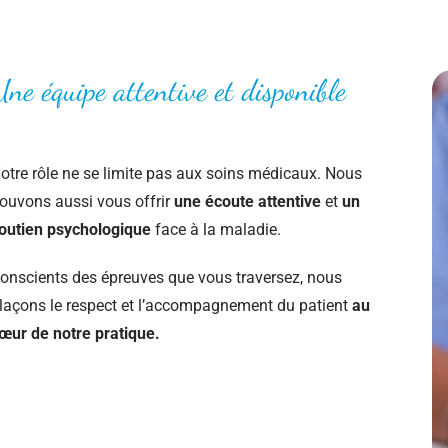
Une équipe attentive et disponible
otre rôle ne se limite pas aux soins médicaux. Nous
ouvons aussi vous offrir
une écoute attentive
et
un
outien psychologique
face à la maladie.
onscients des épreuves que vous traversez, nous
laçons le respect et l’accompagnement du patient
au
œur de notre pratique.