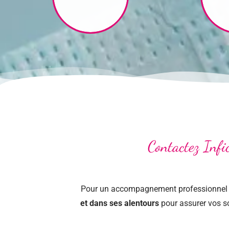
Contactez Infi
Pour un accompagnement professionnel et
et dans ses alentours
pour assurer vos so