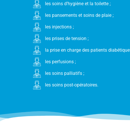
les soins d’hygiène et la toilette ;
les pansements et soins de plaie ;
les injections ;
les prises de tension ;
la prise en charge des patients diabétiques
les perfusions ;
les soins palliatifs ;
les soins post-opératoires.