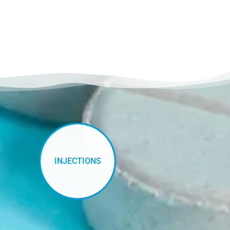
INJECTIONS