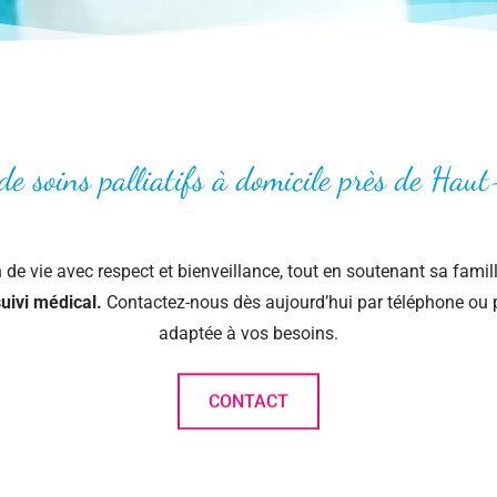
de soins palliatifs à domicile près de Haut
de vie avec respect et bienveillance, tout en soutenant sa famil
uivi médical.
Contactez-nous dès aujourd’hui par téléphone ou p
adaptée à vos besoins.
CONTACT