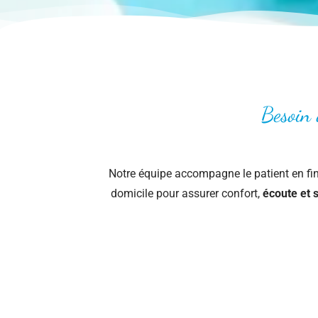
Besoin 
Notre équipe accompagne le patient en fin 
domicile pour assurer confort,
écoute et s