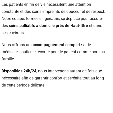
Les patients en fin de vie nécessitent une attention
constante et des soins empreints de douceur et de respect.
Notre équipe, formée en gériatrie, se déplace pour assurer
des
soins palliatifs à domicile près de Haut-Ittre
et dans
ses environs.
Nous offrons un
accompagnement complet :
aide
médicale, soutien et écoute pour le patient comme pour sa
famille.
Disponibles 24h/24
, nous intervenons autant de fois que
nécessaire afin de garantir confort et sérénité tout au long
de cette période délicate.