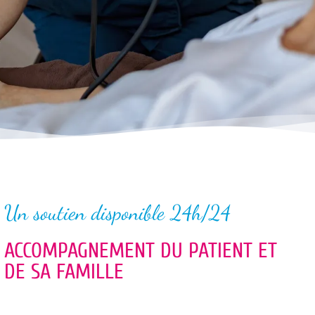
Un soutien disponible 24h/24
ACCOMPAGNEMENT DU PATIENT ET
DE SA FAMILLE