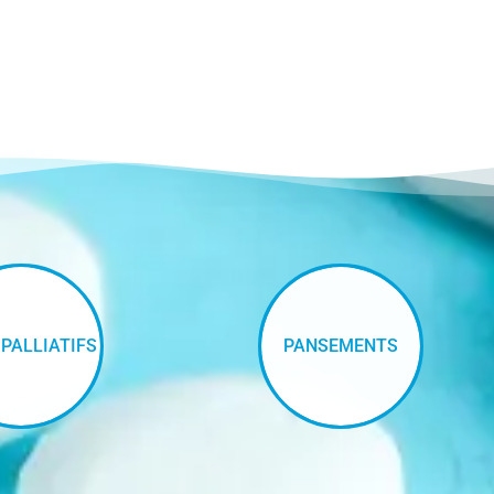
 PALLIATIFS
PANSEMENTS