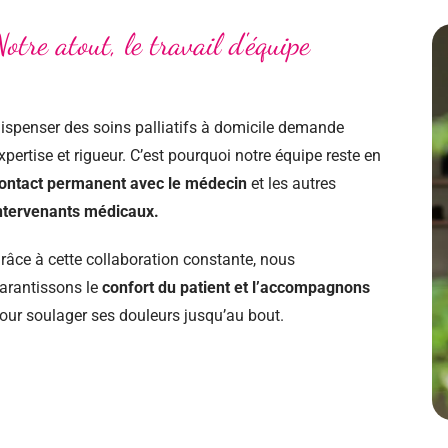
otre atout, le travail d'équipe
ispenser des soins palliatifs à domicile demande
xpertise et rigueur. C’est pourquoi notre équipe reste en
ontact permanent avec le médecin
et les autres
ntervenants médicaux.
râce à cette collaboration constante, nous
arantissons le
confort du patient et l’accompagnons
our soulager ses douleurs jusqu’au bout.