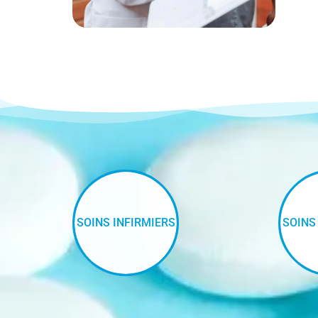
SOINS INFIRMIERS
SOINS