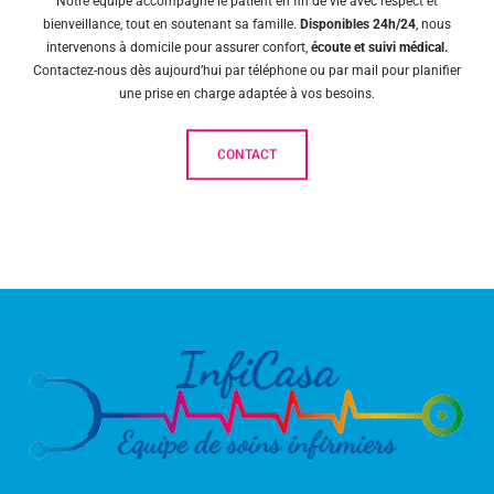
Notre équipe accompagne le patient en fin de vie avec respect et
bienveillance, tout en soutenant sa famille.
Disponibles 24h/24
, nous
intervenons à domicile pour assurer confort,
écoute et suivi médical.
Contactez-nous dès aujourd’hui par téléphone ou par mail pour planifier
une prise en charge adaptée à vos besoins.
CONTACT