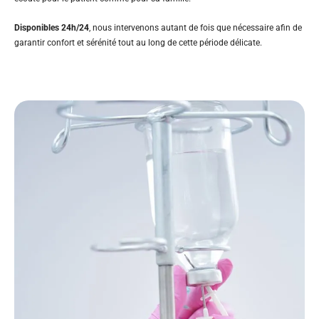
Disponibles 24h/24
, nous intervenons autant de fois que nécessaire afin de
garantir confort et sérénité tout au long de cette période délicate.