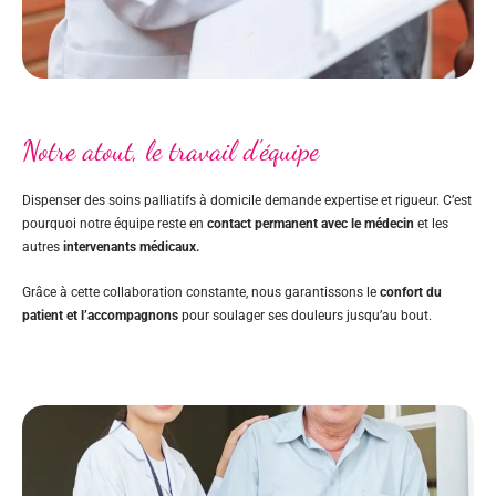
Notre atout, le travail d'équipe
Dispenser des soins palliatifs à domicile demande expertise et rigueur. C’est
pourquoi notre équipe reste en
contact permanent avec le médecin
et les
autres
intervenants médicaux.
Grâce à cette collaboration constante, nous garantissons le
confort du
patient et l’accompagnons
pour soulager ses douleurs jusqu’au bout.