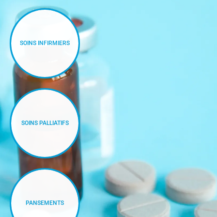
SOINS INFIRMIERS
SOINS PALLIATIFS
PANSEMENTS