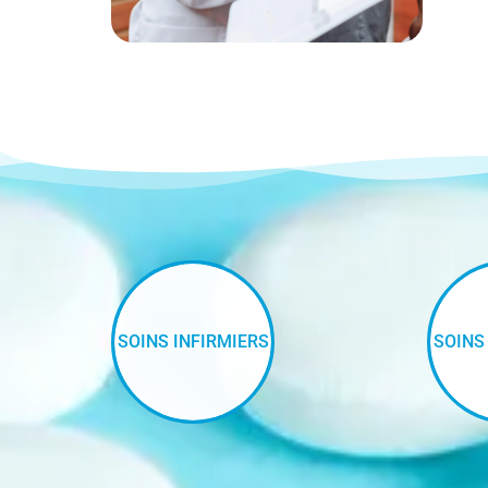
SOINS INFIRMIERS
SOINS