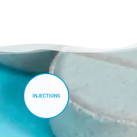
INJECTIONS