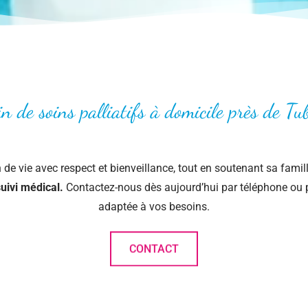
n de soins palliatifs à domicile près de Tu
de vie avec respect et bienveillance, tout en soutenant sa famil
uivi médical.
Contactez-nous dès aujourd’hui par téléphone ou p
adaptée à vos besoins.
CONTACT