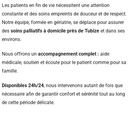
Les patients en fin de vie nécessitent une attention
constante et des soins empreints de douceur et de respect.
Notre équipe, formée en gériatrie, se déplace pour assurer
des
soins palliatifs à domicile près de Tubize
et dans ses
environs.
Nous offrons un
accompagnement complet :
aide
médicale, soutien et écoute pour le patient comme pour sa
famille.
Disponibles 24h/24
, nous intervenons autant de fois que
nécessaire afin de garantir confort et sérénité tout au long
de cette période délicate.