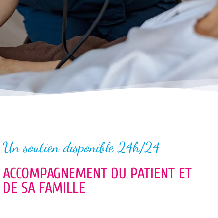
Un soutien disponible 24h/24
ACCOMPAGNEMENT DU PATIENT ET
DE SA FAMILLE