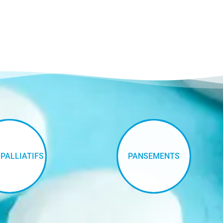
 PALLIATIFS
PANSEMENTS