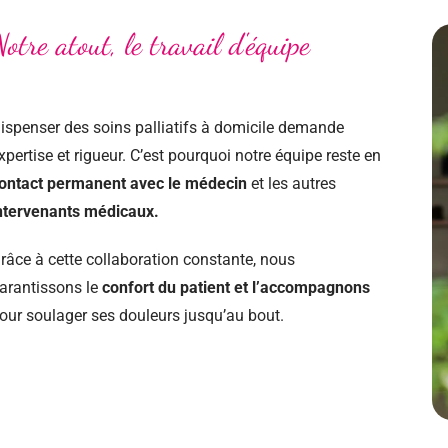
otre atout, le travail d'équipe
ispenser des soins palliatifs à domicile demande
xpertise et rigueur. C’est pourquoi notre équipe reste en
ontact permanent avec le médecin
et les autres
ntervenants médicaux.
râce à cette collaboration constante, nous
arantissons le
confort du patient et l’accompagnons
our soulager ses douleurs jusqu’au bout.