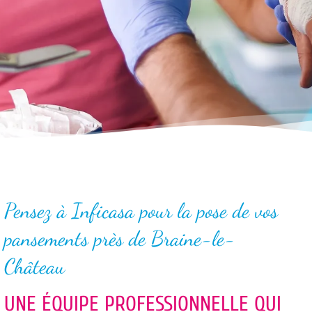
Pensez à Inficasa pour la pose de vos
pansements près de Braine-le-
Château
UNE ÉQUIPE PROFESSIONNELLE QUI