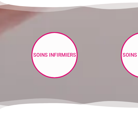
SOINS INFIRMIERS
SOINS