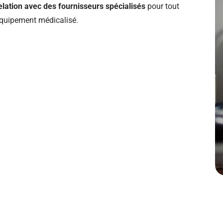
elation avec des fournisseurs spécialisés
pour tout
quipement médicalisé.