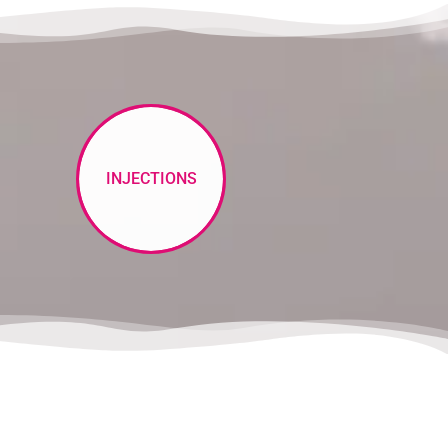
INJECTIONS