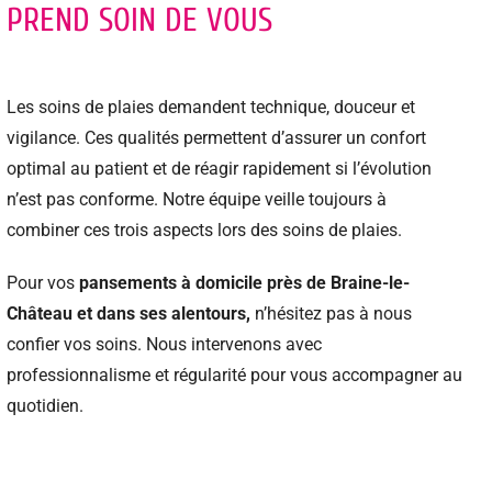
PREND SOIN DE VOUS
Les soins de plaies demandent technique, douceur et
vigilance. Ces qualités permettent d’assurer un confort
optimal au patient et de réagir rapidement si l’évolution
n’est pas conforme. Notre équipe veille toujours à
combiner ces trois aspects lors des soins de plaies.
Pour vos
pansements à domicile près de Braine-le-
Château et
dans ses alentours,
n’hésitez pas à nous
confier vos soins. Nous intervenons avec
professionnalisme et régularité pour vous accompagner au
quotidien.