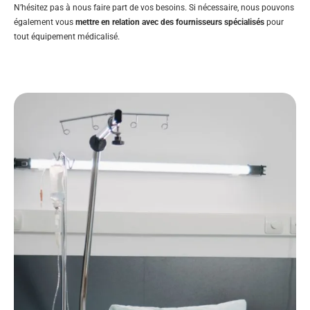
N’hésitez pas à nous faire part de vos besoins. Si nécessaire, nous pouvons
également vous
mettre en relation avec des fournisseurs spécialisés
pour
tout équipement médicalisé.