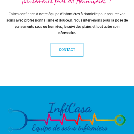
pansements près de Hennuyères ?
Faites confiance à notre équipe d’infirmières à domicile pour assurer vos
soins avec professionnalisme et douceur. Nous intervenons pour la
pose de
pansements secs ou humides, le suivi des plaies et tout autre soin
nécessaire.
CONTACT