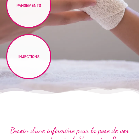
PANSEMENTS
INJECTIONS
Besoin d'une infirmière pour la pose de vos