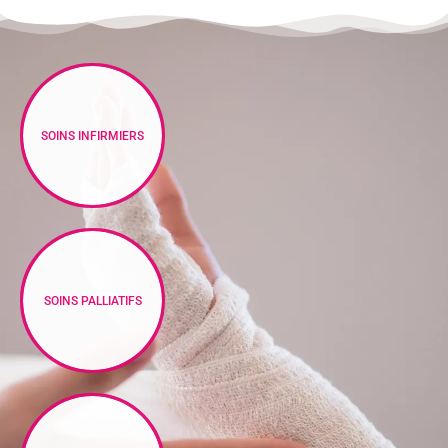
SOINS INFIRMIERS
SOINS PALLIATIFS