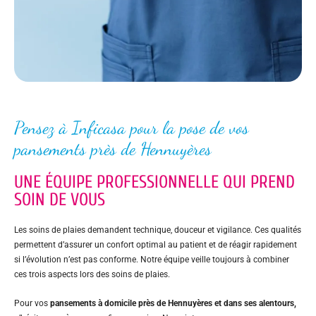
Pensez à Inficasa pour la pose de vos
pansements près de Hennuyères
UNE ÉQUIPE PROFESSIONNELLE QUI PREND
SOIN DE VOUS
Les soins de plaies demandent technique, douceur et vigilance. Ces qualités
permettent d’assurer un confort optimal au patient et de réagir rapidement
si l’évolution n’est pas conforme. Notre équipe veille toujours à combiner
ces trois aspects lors des soins de plaies.
Pour vos
pansements à domicile près de Hennuyères et
dans ses alentours,